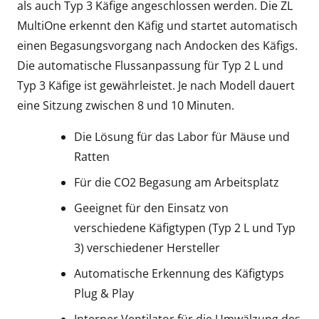
als auch Typ 3 Käfige angeschlossen werden. Die ZL
MultiOne erkennt den Käfig und startet automatisch
einen Begasungsvorgang nach Andocken des Käfigs.
Die automatische Flussanpassung für Typ 2 L und
Typ 3 Käfige ist gewährleistet. Je nach Modell dauert
eine Sitzung zwischen 8 und 10 Minuten.
Die Lösung für das Labor für Mäuse und
Ratten
Für die CO2 Begasung am Arbeitsplatz
Geeignet für den Einsatz von
verschiedene Käfigtypen (Typ 2 L und Typ
3) verschiedener Hersteller
Automatische Erkennung des Käfigtyps
Plug & Play