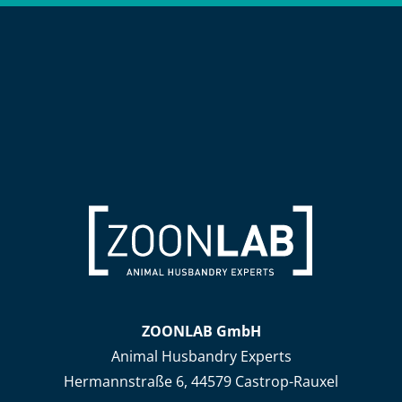
ZOONLAB GmbH
Animal Husbandry Experts
Hermannstraße 6, 44579 Castrop-Rauxel