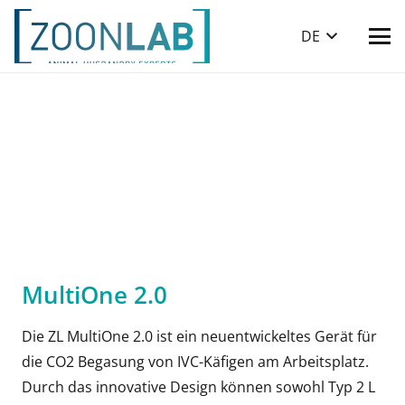
DE
MultiOne 2.0
Die ZL MultiOne 2.0 ist ein neuentwickeltes Gerät für
die CO2 Begasung von IVC-Käfigen am Arbeitsplatz.
Durch das innovative Design können sowohl Typ 2 L