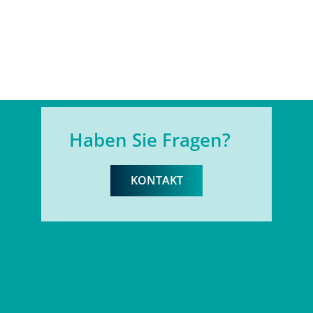
Haben Sie Fragen?
KONTAKT