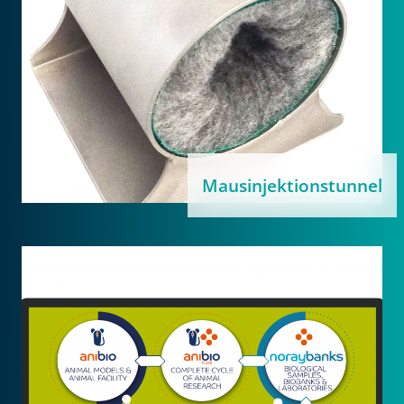
Mausinjektionstunnel