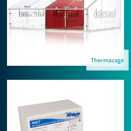
Thermacage