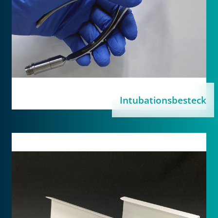
Intubationsbesteck