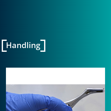
Handling