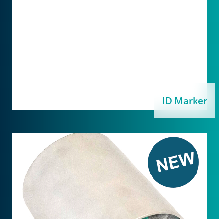
ID Marker