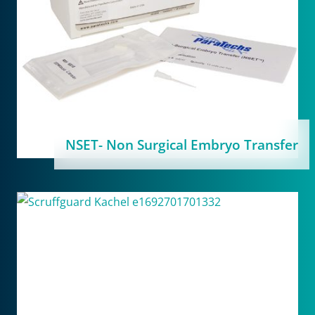
NSET- Non Surgical Embryo Transfer