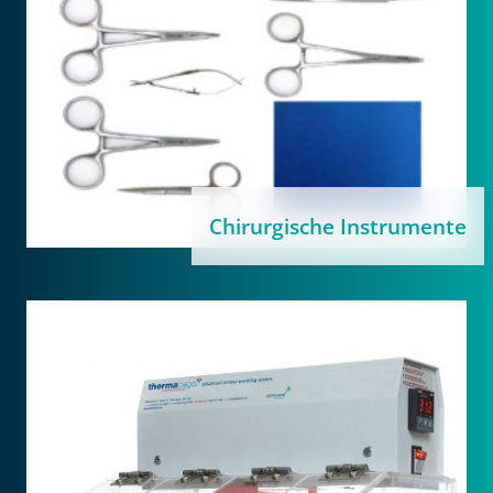
Chirurgische Instrumente