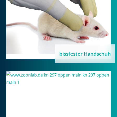
bissfester Handschuh