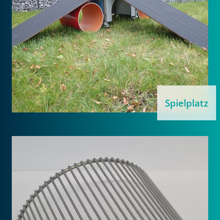
Spielplatz