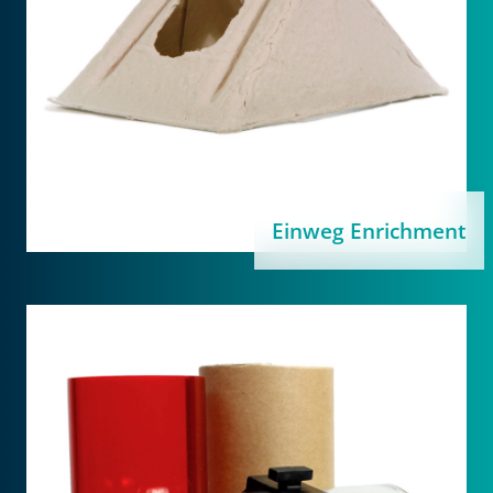
Einweg Enrichment