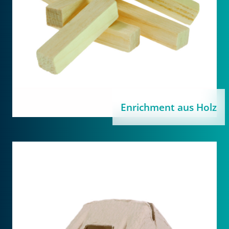
Enrichment aus Holz