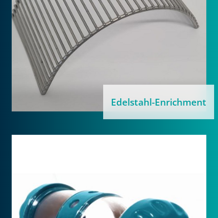
Edelstahl-Enrichment