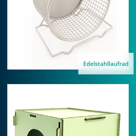
Edelstahllaufrad