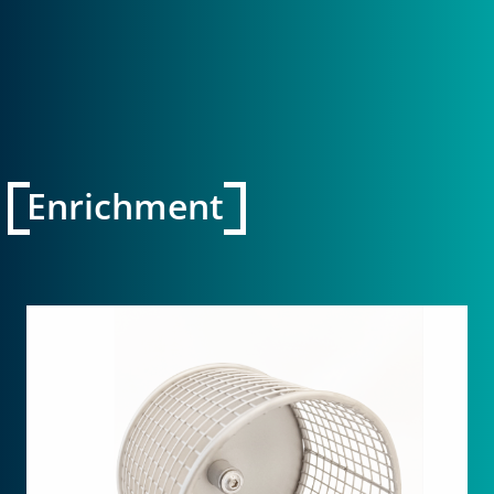
Enrichment