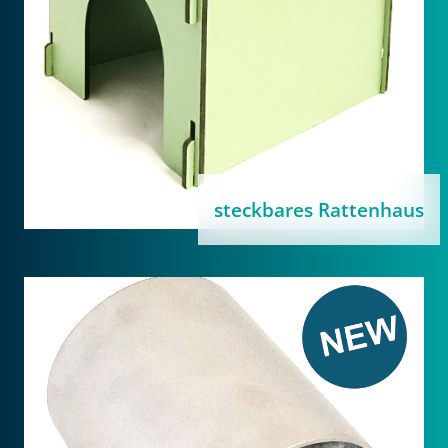
steckbares Rattenhaus