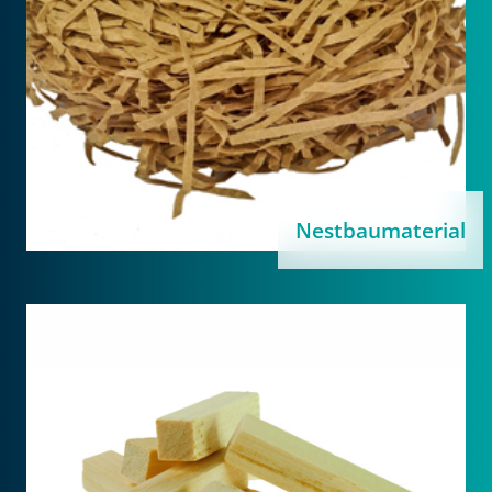
Nestbaumaterial