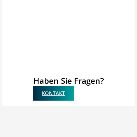
Haben Sie Fragen?
KONTAKT