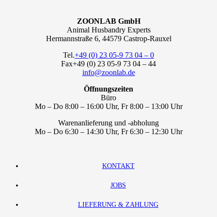
ZOONLAB GmbH
Animal Husbandry Experts
Hermannstraße 6, 44579 Castrop-Rauxel
Tel.
+49 (0) 23 05-9 73 04 – 0
Fax+49 (0) 23 05-9 73 04 – 44
info@zoonlab.de
Öffnungszeiten
Büro
Mo – Do 8:00 – 16:00 Uhr, Fr 8:00 – 13:00 Uhr
Warenanlieferung und -abholung
Mo – Do 6:30 – 14:30 Uhr, Fr 6:30 – 12:30 Uhr
KONTAKT
JOBS
LIEFERUNG & ZAHLUNG