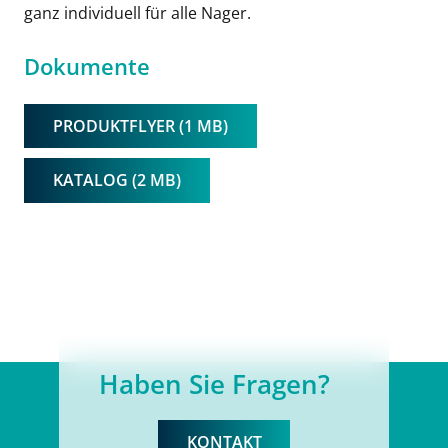
ganz individuell für alle Nager.
Dokumente
PRODUKTFLYER (1 MB)
KATALOG (2 MB)
Haben Sie Fragen?
KONTAKT