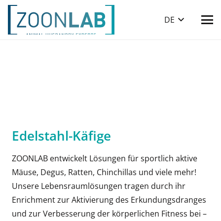
DE
Edelstahl-Käfige
ZOONLAB entwickelt Lösungen für sportlich aktive
Mäuse, Degus, Ratten, Chinchillas und viele mehr!
Unsere Lebensraumlösungen tragen durch ihr
Enrichment zur Aktivierung des Erkundungsdranges
und zur Verbesserung der körperlichen Fitness bei –