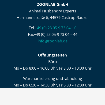
ZOONLAB GmbH
Animal Husbandry Experts
Hermannstraße 6, 44579 Castrop-Rauxel
Tel.
+49 (0) 23 05-9 73 04 – 0
Fax+49 (0) 23 05-9 73 04 – 44
info@zoonlab.de
Öffnungszeiten
Büro
Mo – Do 8:00 – 16:00 Uhr, Fr 8:00 – 13:00 Uhr
Warenanlieferung und -abholung
Mo – Do 6:30 – 14:30 Uhr, Fr 6:30 – 12:30 Uhr
KONTAKT