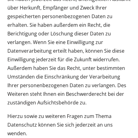
über Herkunft, Empfänger und Zweck Ihrer
gespeicherten personenbezogenen Daten zu
erhalten. Sie haben außerdem ein Recht, die
Berichtigung oder Löschung dieser Daten zu
verlangen. Wenn Sie eine Einwilligung zur
Datenverarbeitung erteilt haben, können Sie diese
Einwilligung jederzeit für die Zukunft widerrufen.
Außerdem haben Sie das Recht, unter bestimmten
Umständen die Einschränkung der Verarbeitung
Ihrer personenbezogenen Daten zu verlangen. Des
Weiteren steht Ihnen ein Beschwerderecht bei der
zuständigen Aufsichtsbehörde zu.
Hierzu sowie zu weiteren Fragen zum Thema
Datenschutz können Sie sich jederzeit an uns
wenden.