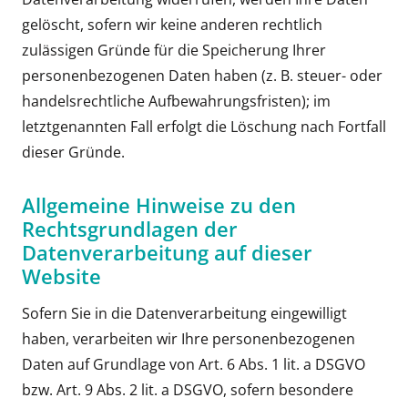
gelöscht, sofern wir keine anderen rechtlich
zulässigen Gründe für die Speicherung Ihrer
personenbezogenen Daten haben (z. B. steuer- oder
handelsrechtliche Aufbewahrungsfristen); im
letztgenannten Fall erfolgt die Löschung nach Fortfall
dieser Gründe.
Allgemeine Hinweise zu den
Rechtsgrundlagen der
Datenverarbeitung auf dieser
Website
Sofern Sie in die Datenverarbeitung eingewilligt
haben, verarbeiten wir Ihre personenbezogenen
Daten auf Grundlage von Art. 6 Abs. 1 lit. a DSGVO
bzw. Art. 9 Abs. 2 lit. a DSGVO, sofern besondere