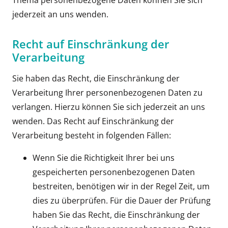
Thema personenbezogene Daten können Sie sich
jederzeit an uns wenden.
Recht auf Einschränkung der
Verarbeitung
Sie haben das Recht, die Einschränkung der
Verarbeitung Ihrer personenbezogenen Daten zu
verlangen. Hierzu können Sie sich jederzeit an uns
wenden. Das Recht auf Einschränkung der
Verarbeitung besteht in folgenden Fällen:
Wenn Sie die Richtigkeit Ihrer bei uns
gespeicherten personenbezogenen Daten
bestreiten, benötigen wir in der Regel Zeit, um
dies zu überprüfen. Für die Dauer der Prüfung
haben Sie das Recht, die Einschränkung der