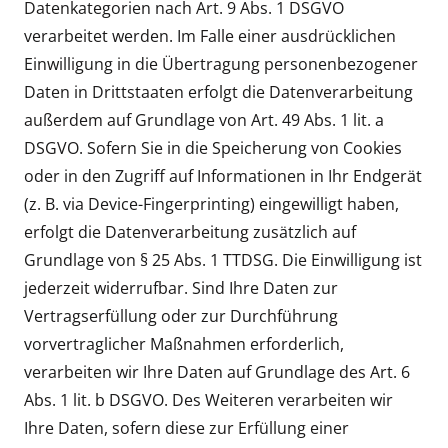
Datenkategorien nach Art. 9 Abs. 1 DSGVO
verarbeitet werden. Im Falle einer ausdrücklichen
Einwilligung in die Übertragung personenbezogener
Daten in Drittstaaten erfolgt die Datenverarbeitung
außerdem auf Grundlage von Art. 49 Abs. 1 lit. a
DSGVO. Sofern Sie in die Speicherung von Cookies
oder in den Zugriff auf Informationen in Ihr Endgerät
(z. B. via Device-Fingerprinting) eingewilligt haben,
erfolgt die Datenverarbeitung zusätzlich auf
Grundlage von § 25 Abs. 1 TTDSG. Die Einwilligung ist
jederzeit widerrufbar. Sind Ihre Daten zur
Vertragserfüllung oder zur Durchführung
vorvertraglicher Maßnahmen erforderlich,
verarbeiten wir Ihre Daten auf Grundlage des Art. 6
Abs. 1 lit. b DSGVO. Des Weiteren verarbeiten wir
Ihre Daten, sofern diese zur Erfüllung einer