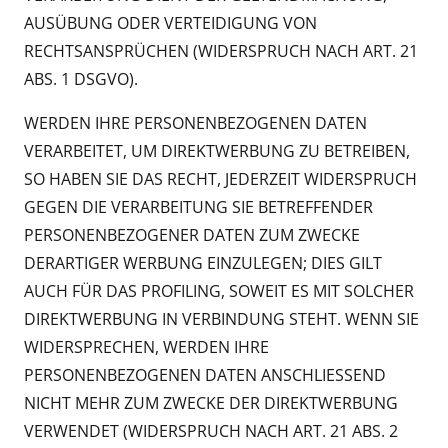
AUSÜBUNG ODER VERTEIDIGUNG VON
RECHTSANSPRÜCHEN (WIDERSPRUCH NACH ART. 21
ABS. 1 DSGVO).
WERDEN IHRE PERSONENBEZOGENEN DATEN
VERARBEITET, UM DIREKTWERBUNG ZU BETREIBEN,
SO HABEN SIE DAS RECHT, JEDERZEIT WIDERSPRUCH
GEGEN DIE VERARBEITUNG SIE BETREFFENDER
PERSONENBEZOGENER DATEN ZUM ZWECKE
DERARTIGER WERBUNG EINZULEGEN; DIES GILT
AUCH FÜR DAS PROFILING, SOWEIT ES MIT SOLCHER
DIREKTWERBUNG IN VERBINDUNG STEHT. WENN SIE
WIDERSPRECHEN, WERDEN IHRE
PERSONENBEZOGENEN DATEN ANSCHLIESSEND
NICHT MEHR ZUM ZWECKE DER DIREKTWERBUNG
VERWENDET (WIDERSPRUCH NACH ART. 21 ABS. 2