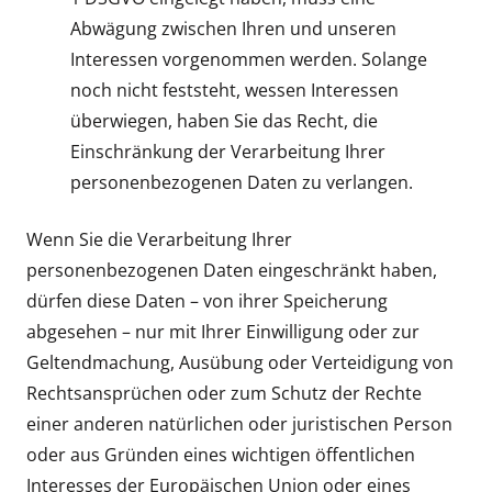
Abwägung zwischen Ihren und unseren
Interessen vorgenommen werden. Solange
noch nicht feststeht, wessen Interessen
überwiegen, haben Sie das Recht, die
Einschränkung der Verarbeitung Ihrer
personenbezogenen Daten zu verlangen.
Wenn Sie die Verarbeitung Ihrer
personenbezogenen Daten eingeschränkt haben,
dürfen diese Daten – von ihrer Speicherung
abgesehen – nur mit Ihrer Einwilligung oder zur
Geltendmachung, Ausübung oder Verteidigung von
Rechtsansprüchen oder zum Schutz der Rechte
einer anderen natürlichen oder juristischen Person
oder aus Gründen eines wichtigen öffentlichen
Interesses der Europäischen Union oder eines