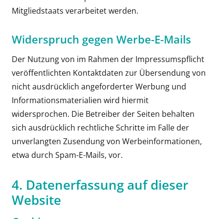
Mitgliedstaats verarbeitet werden.
Widerspruch gegen Werbe-E-Mails
Der Nutzung von im Rahmen der Impressumspflicht
veröffentlichten Kontaktdaten zur Übersendung von
nicht ausdrücklich angeforderter Werbung und
Informationsmaterialien wird hiermit
widersprochen. Die Betreiber der Seiten behalten
sich ausdrücklich rechtliche Schritte im Falle der
unverlangten Zusendung von Werbeinformationen,
etwa durch Spam-E-Mails, vor.
4. Datenerfassung auf dieser
Website