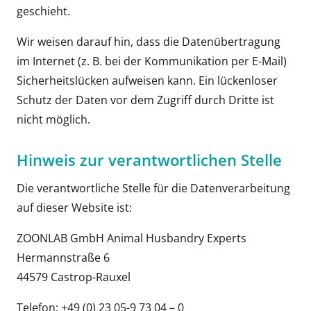
geschieht.
Wir weisen darauf hin, dass die Datenübertragung
im Internet (z. B. bei der Kommunikation per E-Mail)
Sicherheitslücken aufweisen kann. Ein lückenloser
Schutz der Daten vor dem Zugriff durch Dritte ist
nicht möglich.
Hinweis zur verantwortlichen Stelle
Die verantwortliche Stelle für die Datenverarbeitung
auf dieser Website ist:
ZOONLAB GmbH Animal Husbandry Experts
Hermannstraße 6
44579 Castrop-Rauxel
Telefon: +49 (0) 23 05-9 73 04 – 0