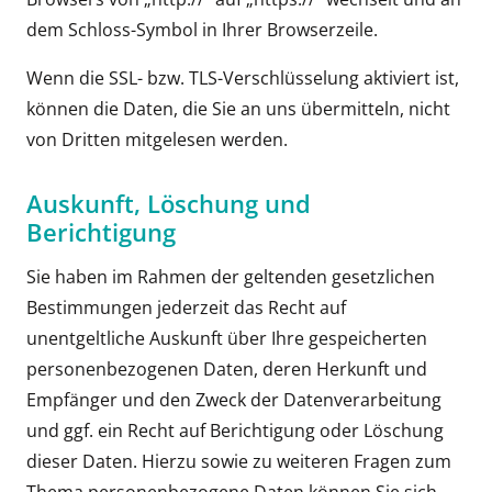
dem Schloss-Symbol in Ihrer Browserzeile.
Wenn die SSL- bzw. TLS-Verschlüsselung aktiviert ist,
können die Daten, die Sie an uns übermitteln, nicht
von Dritten mitgelesen werden.
Auskunft, Löschung und
Berichtigung
Sie haben im Rahmen der geltenden gesetzlichen
Bestimmungen jederzeit das Recht auf
unentgeltliche Auskunft über Ihre gespeicherten
personenbezogenen Daten, deren Herkunft und
Empfänger und den Zweck der Datenverarbeitung
und ggf. ein Recht auf Berichtigung oder Löschung
dieser Daten. Hierzu sowie zu weiteren Fragen zum