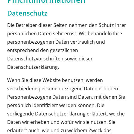
Datenschutz
Die Betreiber dieser Seiten nehmen den Schutz Ihrer
persönlichen Daten sehr ernst. Wir behandeln Ihre
personenbezogenen Daten vertraulich und
entsprechend den gesetzlichen
Datenschutzvorschriften sowie dieser
Datenschutzerklärung.
Wenn Sie diese Website benutzen, werden
verschiedene personenbezogene Daten erhoben.
Personenbezogene Daten sind Daten, mit denen Sie
persönlich identifiziert werden können. Die
vorliegende Datenschutzerklärung erläutert, welche
Daten wir erheben und wofür wir sie nutzen. Sie
erläutert auch, wie und zu welchem Zweck das