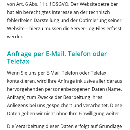
von Art. 6 Abs. 1 lit. f DSGVO. Der Websitebetreiber
hat ein berechtigtes Interesse an der technisch
fehlerfreien Darstellung und der Optimierung seiner
Website – hierzu müssen die Server-Log-Files erfasst
werden.
Anfrage per E-Mail, Telefon oder
Telefax
Wenn Sie uns per E-Mail, Telefon oder Telefax
kontaktieren, wird Ihre Anfrage inklusive aller daraus
hervorgehenden personenbezogenen Daten (Name,
Anfrage) zum Zwecke der Bearbeitung Ihres
Anliegens bei uns gespeichert und verarbeitet. Diese
Daten geben wir nicht ohne Ihre Einwilligung weiter.
Die Verarbeitung dieser Daten erfolgt auf Grundlage