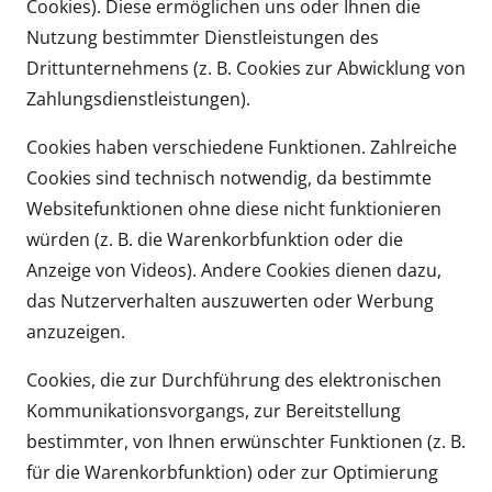
Cookies). Diese ermöglichen uns oder Ihnen die
Nutzung bestimmter Dienstleistungen des
Drittunternehmens (z. B. Cookies zur Abwicklung von
Zahlungsdienstleistungen).
Cookies haben verschiedene Funktionen. Zahlreiche
Cookies sind technisch notwendig, da bestimmte
Websitefunktionen ohne diese nicht funktionieren
würden (z. B. die Warenkorbfunktion oder die
Anzeige von Videos). Andere Cookies dienen dazu,
das Nutzerverhalten auszuwerten oder Werbung
anzuzeigen.
Cookies, die zur Durchführung des elektronischen
Kommunikationsvorgangs, zur Bereitstellung
bestimmter, von Ihnen erwünschter Funktionen (z. B.
für die Warenkorbfunktion) oder zur Optimierung