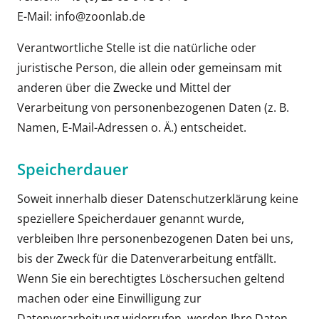
E-Mail: info@zoonlab.de
Verantwortliche Stelle ist die natürliche oder
juristische Person, die allein oder gemeinsam mit
anderen über die Zwecke und Mittel der
Verarbeitung von personenbezogenen Daten (z. B.
Namen, E-Mail-Adressen o. Ä.) entscheidet.
Speicherdauer
Soweit innerhalb dieser Datenschutzerklärung keine
speziellere Speicherdauer genannt wurde,
verbleiben Ihre personenbezogenen Daten bei uns,
bis der Zweck für die Datenverarbeitung entfällt.
Wenn Sie ein berechtigtes Löschersuchen geltend
machen oder eine Einwilligung zur
Datenverarbeitung widerrufen, werden Ihre Daten