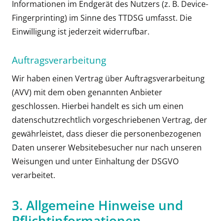
Informationen im Endgerät des Nutzers (z. B. Device-
Fingerprinting) im Sinne des TTDSG umfasst. Die
Einwilligung ist jederzeit widerrufbar.
Auftragsverarbeitung
Wir haben einen Vertrag über Auftragsverarbeitung
(AVV) mit dem oben genannten Anbieter
geschlossen. Hierbei handelt es sich um einen
datenschutzrechtlich vorgeschriebenen Vertrag, der
gewährleistet, dass dieser die personenbezogenen
Daten unserer Websitebesucher nur nach unseren
Weisungen und unter Einhaltung der DSGVO
verarbeitet.
3. Allgemeine Hinweise und
Pflicht­informationen