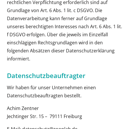
rechtlichen Verpflichtung erforderlich sind auf
Grundlage von Art. 6 Abs. 1 lit. c DSGVO. Die
Datenverarbeitung kann ferner auf Grundlage
unseres berechtigten Interesses nach Art. 6 Abs. 1 lit.
f DSGVO erfolgen. Über die jeweils im Einzelfall
einschlägigen Rechtsgrundlagen wird in den
folgenden Absätzen dieser Datenschutzerklärung
informiert.
Datenschutz­beauftragter
Wir haben für unser Unternehmen einen
Datenschutzbeauftragten bestellt.
Achim Zentner
Jechtinger Str. 15 – 79111 Freiburg
E-Mail: datenschutz@zoonlab.de