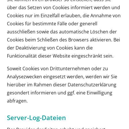
über das Setzen von Cookies informiert werden und
Cookies nur im Einzelfall erlauben, die Annahme von
Cookies für bestimmte Fälle oder generell
ausschließen sowie das automatische Löschen der
Cookies beim Schließen des Browsers aktivieren. Bei
der Deaktivierung von Cookies kann die
Funktionalität dieser Website eingeschränkt sein.
Soweit Cookies von Drittunternehmen oder zu
Analysezwecken eingesetzt werden, werden wir Sie
hierüber im Rahmen dieser Datenschutzerklärung
gesondert informieren und ggf. eine Einwilligung
abfragen.
Server-Log-Dateien