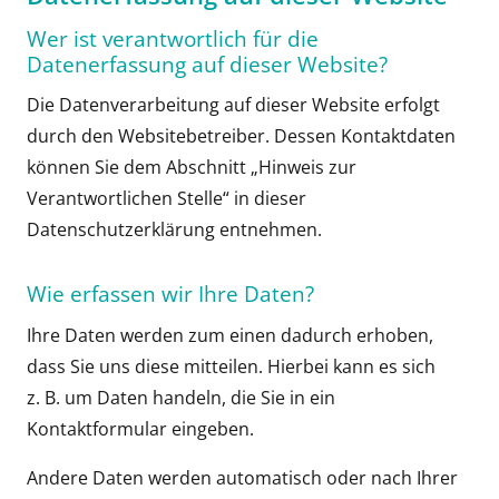
Wer ist verantwortlich für die
Datenerfassung auf dieser Website?
Die Datenverarbeitung auf dieser Website erfolgt
durch den Websitebetreiber. Dessen Kontaktdaten
können Sie dem Abschnitt „Hinweis zur
Verantwortlichen Stelle“ in dieser
Datenschutzerklärung entnehmen.
Wie erfassen wir Ihre Daten?
Ihre Daten werden zum einen dadurch erhoben,
dass Sie uns diese mitteilen. Hierbei kann es sich
z. B. um Daten handeln, die Sie in ein
Kontaktformular eingeben.
Andere Daten werden automatisch oder nach Ihrer