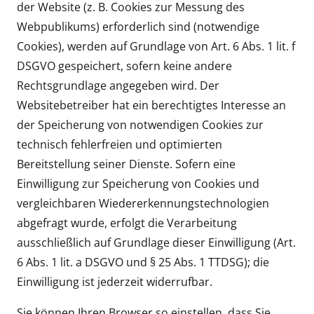
der Website (z. B. Cookies zur Messung des
Webpublikums) erforderlich sind (notwendige
Cookies), werden auf Grundlage von Art. 6 Abs. 1 lit. f
DSGVO gespeichert, sofern keine andere
Rechtsgrundlage angegeben wird. Der
Websitebetreiber hat ein berechtigtes Interesse an
der Speicherung von notwendigen Cookies zur
technisch fehlerfreien und optimierten
Bereitstellung seiner Dienste. Sofern eine
Einwilligung zur Speicherung von Cookies und
vergleichbaren Wiedererkennungstechnologien
abgefragt wurde, erfolgt die Verarbeitung
ausschließlich auf Grundlage dieser Einwilligung (Art.
6 Abs. 1 lit. a DSGVO und § 25 Abs. 1 TTDSG); die
Einwilligung ist jederzeit widerrufbar.
Sie können Ihren Browser so einstellen, dass Sie