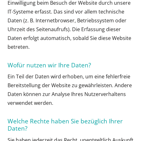
Einwilligung beim Besuch der Website durch unsere
IT-Systeme erfasst. Das sind vor allem technische
Daten (z. B. Internetbrowser, Betriebssystem oder
Uhrzeit des Seitenaufrufs). Die Erfassung dieser
Daten erfolgt automatisch, sobald Sie diese Website
betreten.
Wofür nutzen wir Ihre Daten?
Ein Teil der Daten wird erhoben, um eine fehlerfreie
Bereitstellung der Website zu gewährleisten. Andere
Daten können zur Analyse Ihres Nutzerverhaltens
verwendet werden.
Welche Rechte haben Sie bezüglich Ihrer
Daten?
Sie haben jederzeit das Recht, unentgeltlich Auskunft