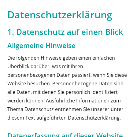
Datenschutz­erklärung
1. Datenschutz auf einen Blick
Allgemeine Hinweise
Die folgenden Hinweise geben einen einfachen
Überblick darüber, was mit Ihren
personenbezogenen Daten passiert, wenn Sie diese
Website besuchen. Personenbezogene Daten sind
alle Daten, mit denen Sie persönlich identifiziert
werden können. Ausführliche Informationen zum
Thema Datenschutz entnehmen Sie unserer unter
diesem Text aufgeführten Datenschutzerklärung.
Datenerfassung auf dieser Website