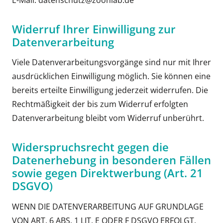
Widerruf Ihrer Einwilligung zur
Datenverarbeitung
Viele Datenverarbeitungsvorgänge sind nur mit Ihrer
ausdrücklichen Einwilligung möglich. Sie können eine
bereits erteilte Einwilligung jederzeit widerrufen. Die
Rechtmäßigkeit der bis zum Widerruf erfolgten
Datenverarbeitung bleibt vom Widerruf unberührt.
Widerspruchsrecht gegen die
Datenerhebung in besonderen Fällen
sowie gegen Direktwerbung (Art. 21
DSGVO)
WENN DIE DATENVERARBEITUNG AUF GRUNDLAGE
VON ART. 6 ABS. 1 LIT. E ODER F DSGVO ERFOLGT,