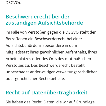
DSGVO).
Beschwerde­recht bei der
zuständigen Aufsichts­behörde
Im Falle von Verstößen gegen die DSGVO steht den
Betroffenen ein Beschwerderecht bei einer
Aufsichtsbehörde, insbesondere in dem
Mitgliedstaat ihres gewöhnlichen Aufenthalts, ihres
Arbeitsplatzes oder des Orts des mutmaßlichen
Verstoßes zu. Das Beschwerderecht besteht
unbeschadet anderweitiger verwaltungsrechtlicher
oder gerichtlicher Rechtsbehelfe.
Recht auf Daten­übertrag­barkeit
Sie haben das Recht, Daten, die wir auf Grundlage