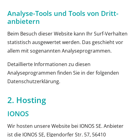
Analyse-Tools und Tools von Dritt­
anbietern
Beim Besuch dieser Website kann Ihr Surf-Verhalten
statistisch ausgewertet werden. Das geschieht vor
allem mit sogenannten Analyseprogrammen.
Detaillierte Informationen zu diesen
Analyseprogrammen finden Sie in der folgenden
Datenschutzerklärung.
2. Hosting
IONOS
Wir hosten unsere Website bei IONOS SE. Anbieter
ist die IONOS SE, Elgendorfer Str. 57, 56410