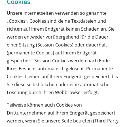
Cookies
Unsere Internetseiten verwenden so genannte
„Cookies“. Cookies sind kleine Textdateien und
richten auf Ihrem Endgerät keinen Schaden an. Sie
werden entweder vorübergehend für die Dauer
einer Sitzung (Session-Cookies) oder dauerhaft
(permanente Cookies) auf Ihrem Endgerät
gespeichert. Session-Cookies werden nach Ende
Ihres Besuchs automatisch gelöscht. Permanente
Cookies bleiben auf Ihrem Endgerät gespeichert, bis
Sie diese selbst löschen oder eine automatische
Löschung durch Ihren Webbrowser erfolgt.
Teilweise können auch Cookies von
Drittunternehmen auf Ihrem Endgerät gespeichert
werden, wenn Sie unsere Seite betreten (Third-Party-