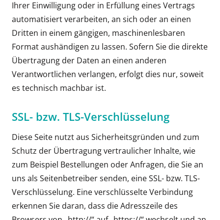
Ihrer Einwilligung oder in Erfüllung eines Vertrags
automatisiert verarbeiten, an sich oder an einen
Dritten in einem gängigen, maschinenlesbaren
Format aushändigen zu lassen. Sofern Sie die direkte
Übertragung der Daten an einen anderen
Verantwortlichen verlangen, erfolgt dies nur, soweit
es technisch machbar ist.
SSL- bzw. TLS-Verschlüsselung
Diese Seite nutzt aus Sicherheitsgründen und zum
Schutz der Übertragung vertraulicher Inhalte, wie
zum Beispiel Bestellungen oder Anfragen, die Sie an
uns als Seitenbetreiber senden, eine SSL- bzw. TLS-
Verschlüsselung. Eine verschlüsselte Verbindung
erkennen Sie daran, dass die Adresszeile des
Browsers von „http://“ auf „https://“ wechselt und an