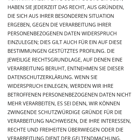
HABEN SIE JEDERZEIT DAS RECHT, AUS GRÜNDEN,
DIE SICH AUS IHRER BESONDEREN SITUATION
ERGEBEN, GEGEN DIE VERARBEITUNG IHRER
PERSONENBEZOGENEN DATEN WIDERSPRUCH
EINZULEGEN; DIES GILT AUCH FÜR EIN AUF DIESE
BESTIMMUNGEN GESTÜTZTES PROFILING. DIE
JEWEILIGE RECHTSGRUNDLAGE, AUF DENEN EINE
VERARBEITUNG BERUHT, ENTNEHMEN SIE DIESER
DATENSCHUTZERKLÄRUNG. WENN SIE
WIDERSPRUCH EINLEGEN, WERDEN WIR IHRE
BETROFFENEN PERSONENBEZOGENEN DATEN NICHT
MEHR VERARBEITEN, ES SEI DENN, WIR KÖNNEN
ZWINGENDE SCHUTZWÜRDIGE GRÜNDE FÜR DIE
VERARBEITUNG NACHWEISEN, DIE IHRE INTERESSEN,
RECHTE UND FREIHEITEN ÜBERWIEGEN ODER DIE
VERARBEITUNG DIENT DER GELTENDMACHUNG,