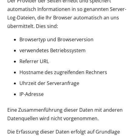
Der Provider der Seiten erhebt und speichert
automatisch Informationen in so genannten Server-
Log-Dateien, die Ihr Browser automatisch an uns
übermittelt. Dies sind:
Browsertyp und Browserversion
verwendetes Betriebssystem
Referrer URL
Hostname des zugreifenden Rechners
Uhrzeit der Serveranfrage
IP-Adresse
Eine Zusammenführung dieser Daten mit anderen
Datenquellen wird nicht vorgenommen.
Die Erfassung dieser Daten erfolgt auf Grundlage