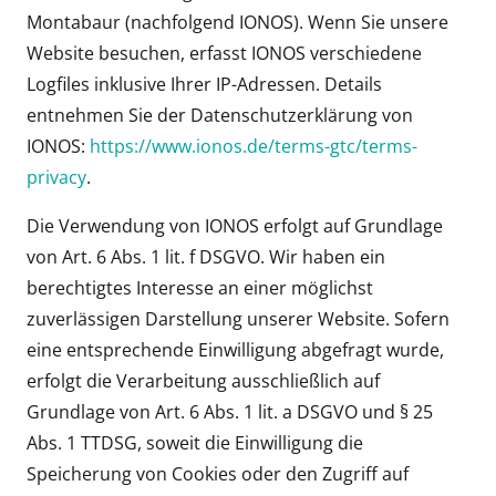
Montabaur (nachfolgend IONOS). Wenn Sie unsere
Website besuchen, erfasst IONOS verschiedene
Logfiles inklusive Ihrer IP-Adressen. Details
entnehmen Sie der Datenschutzerklärung von
IONOS:
https://www.ionos.de/terms-gtc/terms-
privacy
.
Die Verwendung von IONOS erfolgt auf Grundlage
von Art. 6 Abs. 1 lit. f DSGVO. Wir haben ein
berechtigtes Interesse an einer möglichst
zuverlässigen Darstellung unserer Website. Sofern
eine entsprechende Einwilligung abgefragt wurde,
erfolgt die Verarbeitung ausschließlich auf
Grundlage von Art. 6 Abs. 1 lit. a DSGVO und § 25
Abs. 1 TTDSG, soweit die Einwilligung die
Speicherung von Cookies oder den Zugriff auf