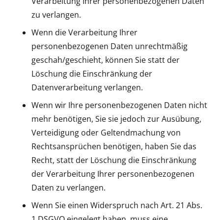
Verarbeitung Ihrer personenbezogenen Daten
zu verlangen.
Wenn die Verarbeitung Ihrer
personenbezogenen Daten unrechtmäßig
geschah/geschieht, können Sie statt der
Löschung die Einschränkung der
Datenverarbeitung verlangen.
Wenn wir Ihre personenbezogenen Daten nicht
mehr benötigen, Sie sie jedoch zur Ausübung,
Verteidigung oder Geltendmachung von
Rechtsansprüchen benötigen, haben Sie das
Recht, statt der Löschung die Einschränkung
der Verarbeitung Ihrer personenbezogenen
Daten zu verlangen.
Wenn Sie einen Widerspruch nach Art. 21 Abs.
1 DSGVO eingelegt haben, muss eine