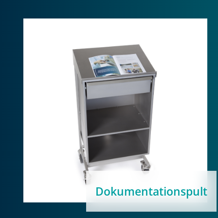
Dokumentationspult