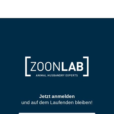
Jetzt anmelden
und auf dem Laufenden bleiben!