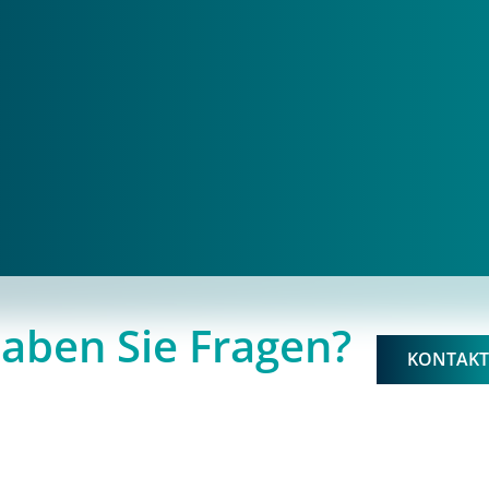
aben Sie Fragen?
KONTAK