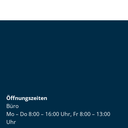
Öffnungszeiten
Büro
Mo – Do 8:00 – 16:00 Uhr, Fr 8:00 – 13:00
Uhr