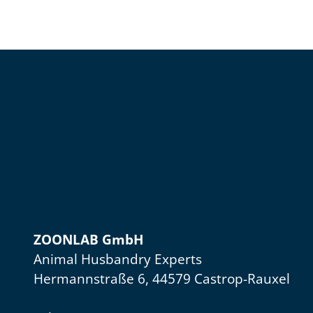
ZOONLAB GmbH
Animal Husbandry Experts
Hermannstraße 6, 44579 Castrop-Rauxel