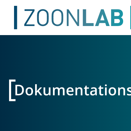
Dokumentations