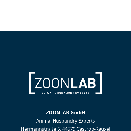
ZOONLAB GmbH
Animal Husbandry Experts
Hermannstraße 6, 44579 Castrop-Rauxel