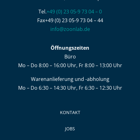
Tel.
+49 (0) 23 05-9 73 04 – 0
Fax+49 (0) 23 05-9 73 04 – 44
info@zoonlab.de
Öffnungszeiten
Büro
Mo – Do 8:00 – 16:00 Uhr, Fr 8:00 – 13:00 Uhr
Warenanlieferung und -abholung
Mo – Do 6:30 – 14:30 Uhr, Fr 6:30 – 12:30 Uhr
KONTAKT
JOBS