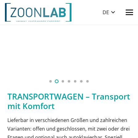
DE
TRANSPORTWAGEN – Transport
mit Komfort
Lieferbar in verschiedenen Größen und zahlreichen
Varianten: offen und geschlossen, mit zwei oder drei
Etagen und optional auch autoklavierbar. Speziell