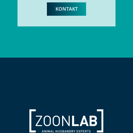
KONTAKT