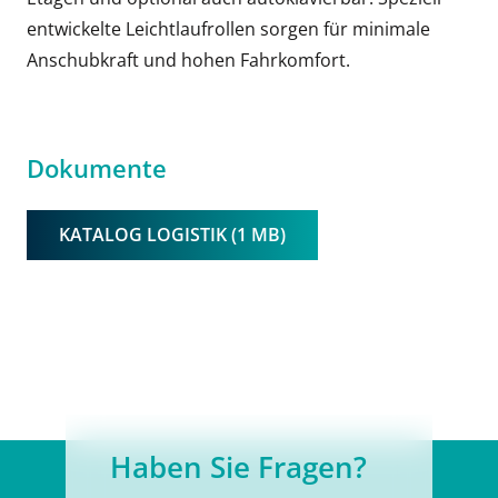
entwickelte Leichtlaufrollen sorgen für minimale
Anschubkraft und hohen Fahrkomfort.
Dokumente
KATALOG LOGISTIK (1 MB)
Haben Sie Fragen?