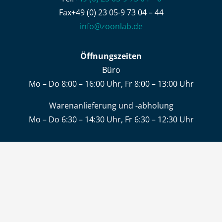
Fax+49 (0) 23 05-9 73 04 – 44
info@zoonlab.de
Öffnungszeiten
Büro
Mo – Do 8:00 – 16:00 Uhr, Fr 8:00 – 13:00 Uhr
Warenanlieferung und -abholung
Mo – Do 6:30 – 14:30 Uhr, Fr 6:30 – 12:30 Uhr
KONTAKT
JOBS
LIEFERUNG & ZAHLUNG