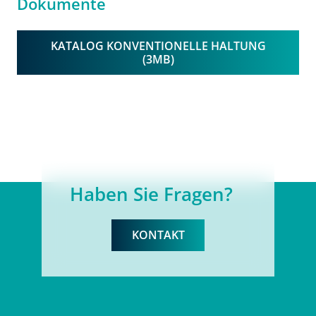
Dokumente
KATALOG KONVENTIONELLE HALTUNG
(3MB)
Haben Sie Fragen?
KONTAKT