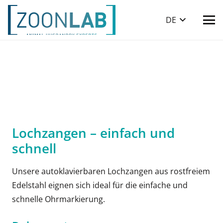
DE
Lochzangen – einfach und
schnell
Unsere autoklavierbaren Lochzangen aus rostfreiem
Edelstahl eignen sich ideal für die einfache und
schnelle Ohrmarkierung.