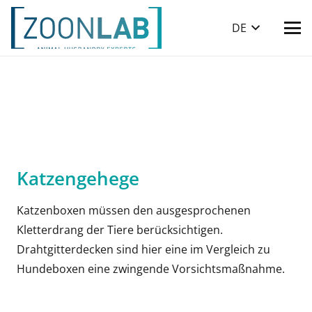
DE
Katzengehege
Katzenboxen müssen den ausgesprochenen
Kletterdrang der Tiere berücksichtigen.
Drahtgitterdecken sind hier eine im Vergleich zu
Hundeboxen eine zwingende Vorsichtsmaßnahme.