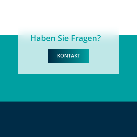
Haben Sie Fragen?
KONTAKT