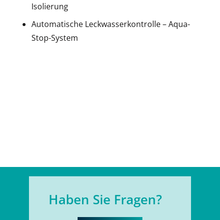
Isolierung
Automatische Leckwasserkontrolle – Aqua-
Stop-System
Haben Sie Fragen?