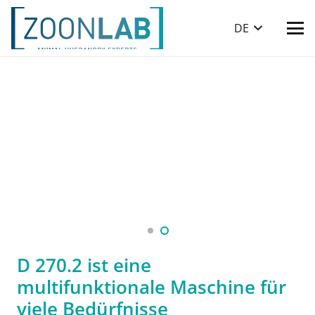
DE
D 270.2 ist eine
multifunktionale Maschine für
viele Bedürfnisse