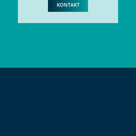
KONTAKT