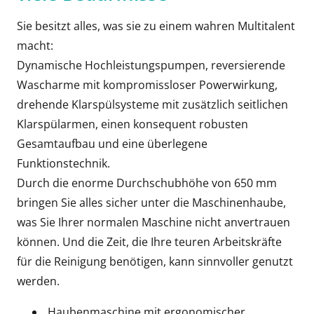
Sie besitzt alles, was sie zu einem wahren Multitalent
macht:
Dynamische Hochleistungspumpen, reversierende
Wascharme mit kompromissloser Powerwirkung,
drehende Klarspülsysteme mit zusätzlich seitlichen
Klarspülarmen, einen konsequent robusten
Gesamtaufbau und eine überlegene
Funktionstechnik.
Durch die enorme Durchschubhöhe von 650 mm
bringen Sie alles sicher unter die Maschinenhaube,
was Sie Ihrer normalen Maschine nicht anvertrauen
können. Und die Zeit, die Ihre teuren Arbeitskräfte
für die Reinigung benötigen, kann sinnvoller genutzt
werden.
Haubenmaschine mit ergonomischer