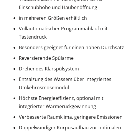
Einschubhöhe und Haubenöffnung
in mehreren Größen erhältlich
Vollautomatischer Programmablauf mit
Tastendruck
Besonders geeignet für einen hohen Durchsatz
Reversierende Spülarme
Drehendes Klarspülsystem
Entsalzung des Wassers über integriertes
Umkehrosmosemodul
Höchste Energieeffizienz, optional mit
integrierter Wärmerückgewinnung
Verbesserte Raumklima, geringere Emissionen
Doppelwandiger Korpusaufbau zur optimalen