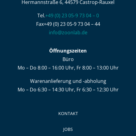
Hermannstraße 6, 44579 Castrop-Rauxel
Tel.
+49 (0) 23 05-9 73 04 – 0
Fax+49 (0) 23 05-9 73 04 – 44
info@zoonlab.de
Öffnungszeiten
Büro
Mo – Do 8:00 – 16:00 Uhr, Fr 8:00 – 13:00 Uhr
Warenanlieferung und -abholung
Mo – Do 6:30 – 14:30 Uhr, Fr 6:30 – 12:30 Uhr
KONTAKT
JOBS