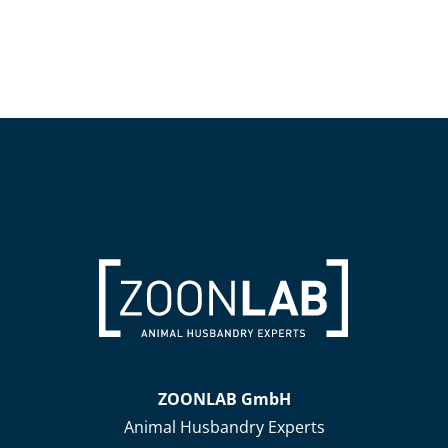
ZOONLAB GmbH
Animal Husbandry Experts