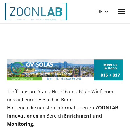
DE
Trefft uns am Stand Nr. B16 und B17 – Wir freuen
uns auf euren Besuch in Bonn.
Holt euch die neusten Informationen zu
ZOONLAB
Innovationen
im Bereich
Enrichment und
Monitoring.